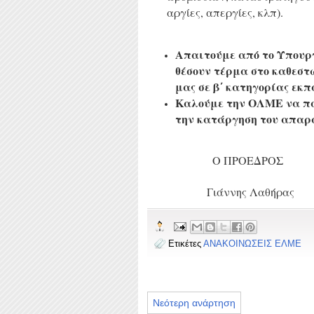
αργίες, απεργίες, κλπ).
Απαιτούμε από το Υπουργ
θέσουν τέρμα στο καθεστ
μας σε β΄ κατηγορίας εκπ
Καλούμε την ΟΛΜΕ να πά
την κατάργηση του απαρ
Ο ΠΡΟΕΔΡΟΣ
Γιάννης Λαθήρας
Ετικέτες
ΑΝΑΚΟΙΝΩΣΕΙΣ ΕΛΜΕ
Νεότερη ανάρτηση