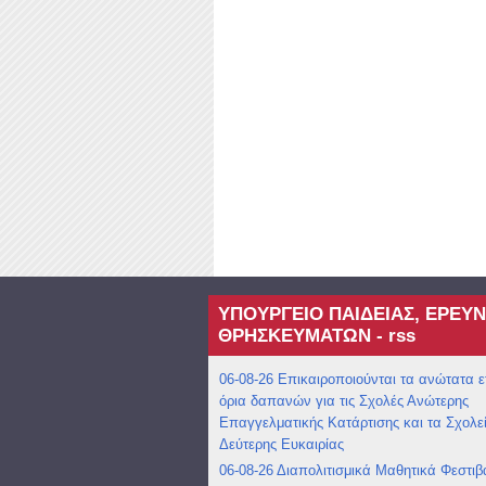
ΥΠΟΥΡΓΕΙΟ ΠΑΙΔΕΙΑΣ, ΕΡΕΥΝ
ΘΡΗΣΚΕΥΜΑΤΩΝ - rss
06-08-26 Επικαιροποιούνται τα ανώτατα ε
όρια δαπανών για τις Σχολές Ανώτερης
Επαγγελματικής Κατάρτισης και τα Σχολε
Δεύτερης Ευκαιρίας
06-08-26 Διαπολιτισμικά Μαθητικά Φεστιβ