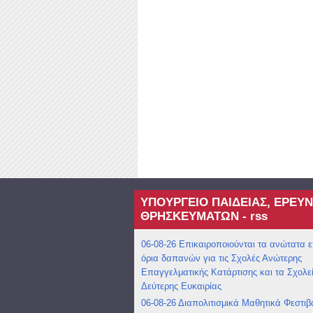
ΥΠΟΥΡΓΕΙΟ ΠΑΙΔΕΙΑΣ, ΕΡΕΥΝ
ΘΡΗΣΚΕΥΜΑΤΩΝ - rss
06-08-26 Επικαιροποιούνται τα ανώτατα ε
όρια δαπανών για τις Σχολές Ανώτερης
Επαγγελματικής Κατάρτισης και τα Σχολε
Δεύτερης Ευκαιρίας
06-08-26 Διαπολιτισμικά Μαθητικά Φεστιβ