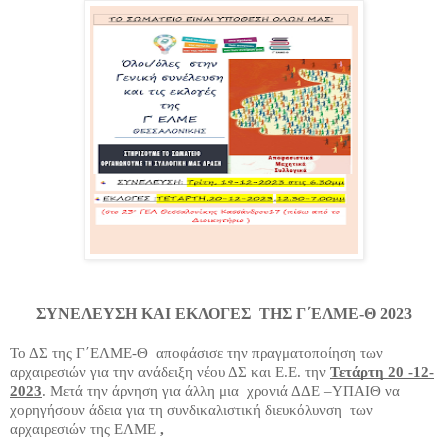
ΣΥΝΕΛΕΥΣΗ ΚΑΙ ΕΚΛΟΓΕΣ ΤΗΣ Γ΄ΕΛΜΕ-Θ 2023
Το ΔΣ της Γ΄ΕΛΜΕ-Θ αποφάσισε την πραγματοποίηση των
αρχαιρεσιών για την ανάδειξη νέου ΔΣ και Ε.Ε. την
Τετάρτη 20 -12-
2023
. Μετά την άρνηση για άλλη μια χρονιά ΔΔΕ –ΥΠΑΙΘ να
χορηγήσουν άδεια για τη συνδικαλιστική διευκόλυνση των
αρχαιρεσιών της ΕΛΜΕ
,