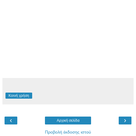
Κοινή χρήση
‹
›
Αρχική σελίδα
Προβολή έκδοσης ιστού