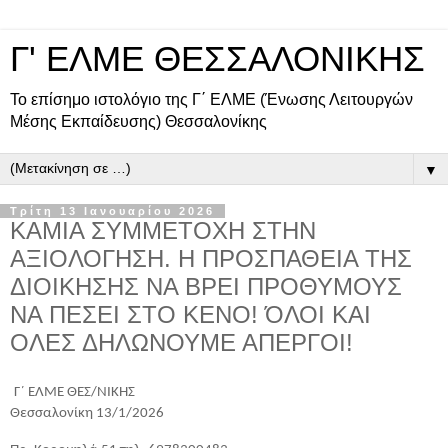
Γ' ΕΛΜΕ ΘΕΣΣΑΛΟΝΙΚΗΣ
Το επίσημο ιστολόγιο της Γ΄ ΕΛΜΕ (Ένωσης Λειτουργών
Μέσης Εκπαίδευσης) Θεσσαλονίκης
▼
Τρίτη 13 Ιανουαρίου 2026
ΚΑΜΙΑ ΣΥΜΜΕΤΟΧΗ ΣΤΗΝ
ΑΞΙΟΛΟΓΗΣΗ. Η ΠΡΟΣΠΑΘΕΙΑ ΤΗΣ
ΔΙΟΙΚΗΣΗΣ ΝΑ ΒΡΕΙ ΠΡΟΘΥΜΟΥΣ
ΝΑ ΠΕΣΕΙ ΣΤΟ ΚΕΝΟ! ΌΛΟΙ ΚΑΙ
ΟΛΕΣ ΔΗΛΩΝΟΥΜΕ ΑΠΕΡΓΟΙ!
Γ΄ ΕΛΜΕ ΘΕΣ/ΝΙΚΗΣ
Θεσσαλονίκη 13/1/2026